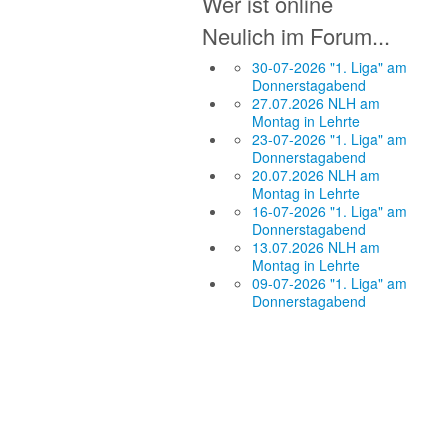
Wer ist online
Neulich im Forum...
30-07-2026 "1. Liga" am
Donnerstagabend
27.07.2026 NLH am
Montag in Lehrte
23-07-2026 "1. Liga" am
Donnerstagabend
20.07.2026 NLH am
Montag in Lehrte
16-07-2026 "1. Liga" am
Donnerstagabend
13.07.2026 NLH am
Montag in Lehrte
09-07-2026 "1. Liga" am
Donnerstagabend