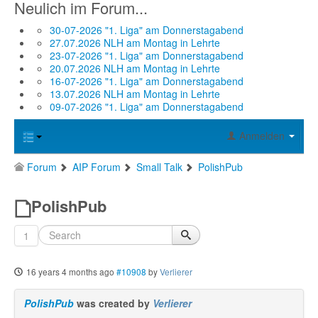
Neulich im Forum...
30-07-2026 "1. Liga" am Donnerstagabend
27.07.2026 NLH am Montag in Lehrte
23-07-2026 "1. Liga" am Donnerstagabend
20.07.2026 NLH am Montag in Lehrte
16-07-2026 "1. Liga" am Donnerstagabend
13.07.2026 NLH am Montag in Lehrte
09-07-2026 "1. Liga" am Donnerstagabend
Anmelden
Forum
AIP Forum
Small Talk
PolishPub
PolishPub
1
16 years 4 months ago
#10908
by
Verlierer
PolishPub
was created by
Verlierer