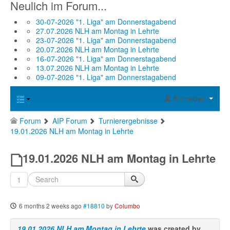
Neulich im Forum...
30-07-2026 "1. Liga" am Donnerstagabend
27.07.2026 NLH am Montag in Lehrte
23-07-2026 "1. Liga" am Donnerstagabend
20.07.2026 NLH am Montag in Lehrte
16-07-2026 "1. Liga" am Donnerstagabend
13.07.2026 NLH am Montag in Lehrte
09-07-2026 "1. Liga" am Donnerstagabend
Anmelden
Forum
AIP Forum
Turnierergebnisse
19.01.2026 NLH am Montag in Lehrte
19.01.2026 NLH am Montag in Lehrte
1
6 months 2 weeks ago
#18810
by
Columbo
19.01.2026 NLH am Montag in Lehrte
was created by