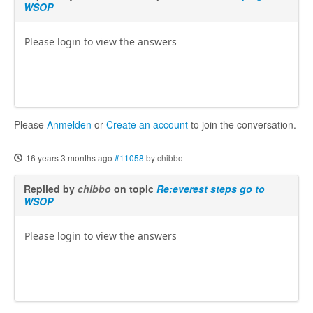
WSOP
Please login to view the answers
Please
Anmelden
or
Create an account
to join the conversation.
16 years 3 months ago
#11058
by
chibbo
Replied by
chibbo
on topic
Re:everest steps go to
WSOP
Please login to view the answers