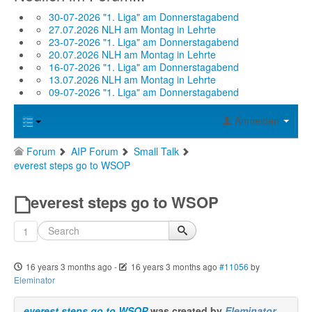
30-07-2026 "1. Liga" am Donnerstagabend
27.07.2026 NLH am Montag in Lehrte
23-07-2026 "1. Liga" am Donnerstagabend
20.07.2026 NLH am Montag in Lehrte
16-07-2026 "1. Liga" am Donnerstagabend
13.07.2026 NLH am Montag in Lehrte
09-07-2026 "1. Liga" am Donnerstagabend
Anmelden
Forum
AIP Forum
Small Talk
everest steps go to WSOP
everest steps go to WSOP
1
16 years 3 months ago
-
16 years 3 months ago
#11056
by
Eleminator
everest steps go to WSOP
was created by
Eleminator