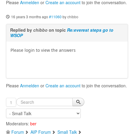
Please
Anmelden
or
Create an account
to join the conversation.
16 years 3 months ago
#11060
by
chibbo
Replied by
chibbo
on topic
Re:everest steps go to
WSOP
Please login to view the answers
Please
Anmelden
or
Create an account
to join the conversation.
1
Moderators:
ber
Forum
AIP Forum
Small Talk