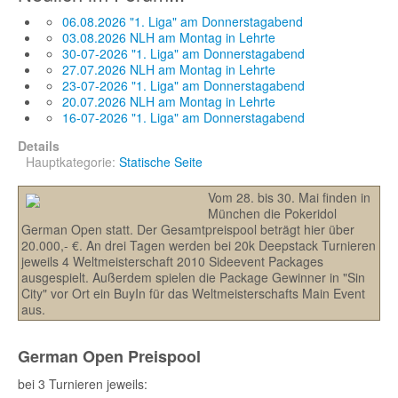
06.08.2026 "1. Liga" am Donnerstagabend
03.08.2026 NLH am Montag in Lehrte
30-07-2026 "1. Liga" am Donnerstagabend
27.07.2026 NLH am Montag in Lehrte
23-07-2026 "1. Liga" am Donnerstagabend
20.07.2026 NLH am Montag in Lehrte
16-07-2026 "1. Liga" am Donnerstagabend
Details
Hauptkategorie:
Statische Seite
Vom 28. bis 30. Mai finden in
München die Pokeridol
German Open statt. Der Gesamtpreispool beträgt hier über
20.000,- €. An drei Tagen werden bei 20k Deepstack Turnieren
jeweils 4 Weltmeisterschaft 2010 Sideevent Packages
ausgespielt. Außerdem spielen die Package Gewinner in "Sin
City" vor Ort ein BuyIn für das Weltmeisterschafts Main Event
aus.
German Open Preispool
bei 3 Turnieren jeweils: