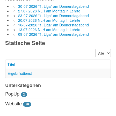
30-07-2026 "1. Liga" am Donnerstagabend
27.07.2026 NLH am Montag in Lehrte
23-07-2026 "1. Liga" am Donnerstagabend
20.07.2026 NLH am Montag in Lehrte
16-07-2026 "1. Liga" am Donnerstagabend
13.07.2026 NLH am Montag in Lehrte
09-07-2026 "1. Liga" am Donnerstagabend
Statische Seite
Anzeige #
Titel
Ergebnisdienst
Unterkategorien
PopUp
2
Website
58