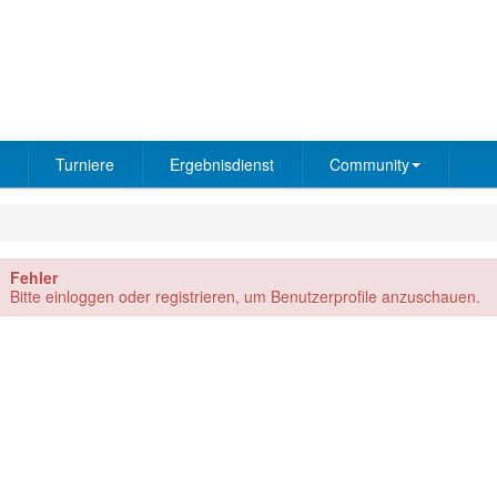
Turniere
Ergebnisdienst
Community
Fehler
Bitte einloggen oder registrieren, um Benutzerprofile anzuschauen.