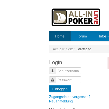
Home
Forum
Infos
Aktuelle Seite:
Startseite
Login
Einloggen
Zugangsdaten vergessen?
Neuanmeldung