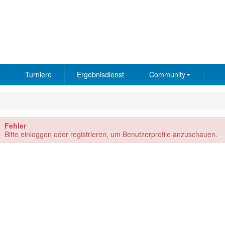
Turniere
Ergebnisdienst
Community
Fehler
Bitte einloggen oder registrieren, um Benutzerprofile anzuschauen.