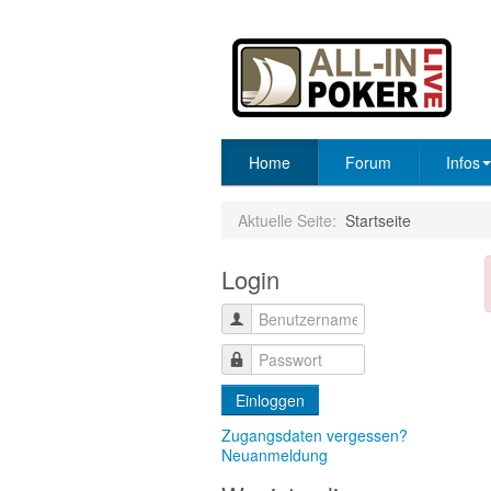
Home
Forum
Infos
Aktuelle Seite:
Startseite
Login
Einloggen
Zugangsdaten vergessen?
Neuanmeldung