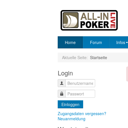
Home
Forum
Infos
Aktuelle Seite:
Startseite
Login
Einloggen
Zugangsdaten vergessen?
Neuanmeldung