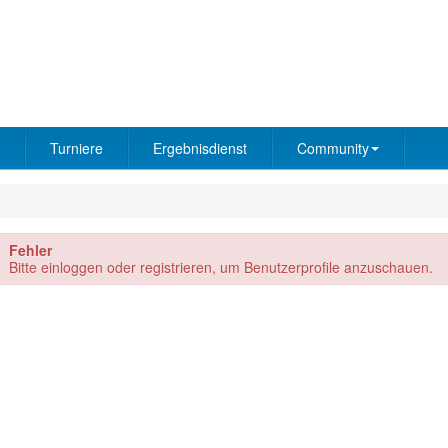
Turniere
Ergebnisdienst
Community
Fehler
Bitte einloggen oder registrieren, um Benutzerprofile anzuschauen.